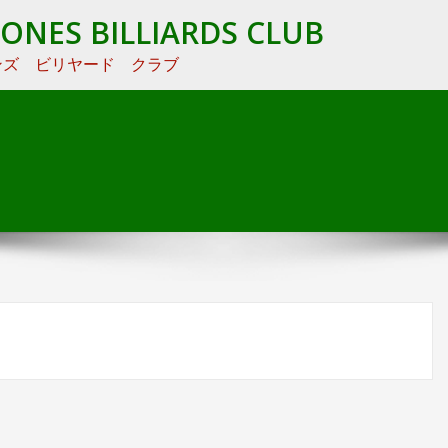
TONES BILLIARDS CLUB
ンズ ビリヤード クラブ