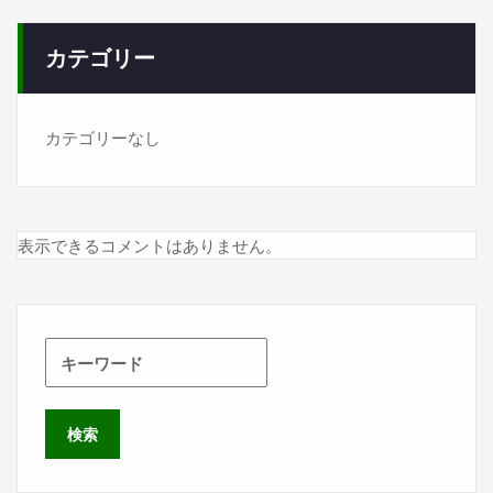
カテゴリー
カテゴリーなし
表示できるコメントはありません。