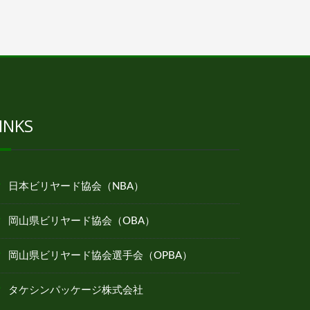
INKS
日本ビリヤード協会（NBA）
岡山県ビリヤード協会（OBA）
岡山県ビリヤード協会選手会（OPBA）
タケシンパッケージ株式会社