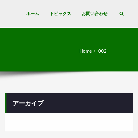
ホーム
トピックス
お問い合わせ
Home
002
アーカイブ